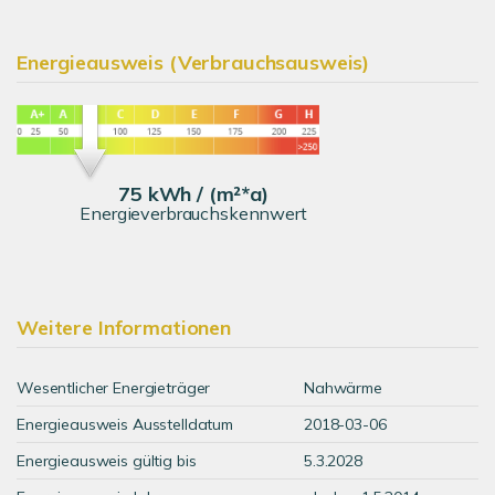
Energieausweis (Verbrauchsausweis)
75 kWh / (m²*a)
Energieverbrauchskennwert
Weitere Informationen
Wesentlicher Energieträger
Nahwärme
Energieausweis Ausstelldatum
2018-03-06
Energieausweis gültig bis
5.3.2028