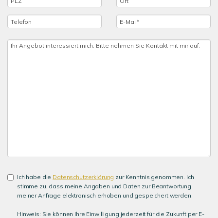
Ich habe die
Datenschutzerklärung
zur Kenntnis genommen. Ich
stimme zu, dass meine Angaben und Daten zur Beantwortung
meiner Anfrage elektronisch erhoben und gespeichert werden.
Hinweis: Sie können Ihre Einwilligung jederzeit für die Zukunft per E-