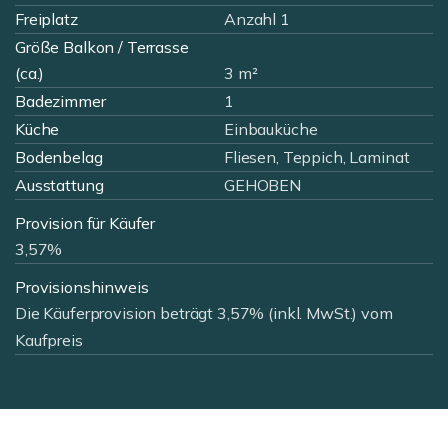
Freiplatz
Anzahl 1
Größe Balkon / Terrasse
(ca.)
3 m²
Badezimmer
1
Küche
Einbauküche
Bodenbelag
Fliesen, Teppich, Laminat
Ausstattung
GEHOBEN
Provision für Käufer
3,57%
Provisionshinweis
Die Käuferprovision beträgt 3,57% (inkl. MwSt.) vom
Kaufpreis