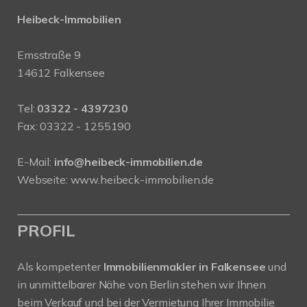
Heibeck-Immobilien
Emsstraße 9
14612 Falkensee
Tel:
03322 - 4397230
Fax: 03322 - 1255190
E-Mail:
info@heibeck-immobilien.de
Webseite: www.heibeck-immobilien.de
PROFIL
Als kompetenter
Immobilienmakler in Falkensee
und
in unmittelbarer Nähe von Berlin stehen wir Ihnen
beim Verkauf und bei der Vermietung Ihrer Immobilie