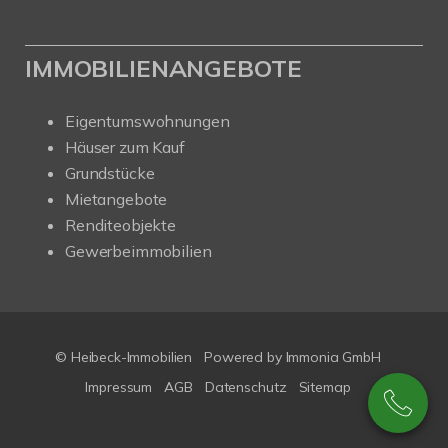
IMMOBILIENANGEBOTE
Eigentumswohnungen
Häuser zum Kauf
Grundstücke
Mietangebote
Renditeobjekte
Gewerbeimmobilien
© Heibeck-Immobilien
Powered by Immonia GmbH
Impressum
AGB
Datenschutz
Sitemap