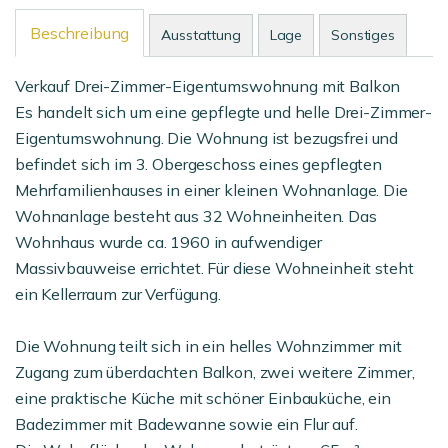
Beschreibung
Ausstattung
Lage
Sonstiges
Verkauf Drei-Zimmer-Eigentumswohnung mit Balkon
Es handelt sich um eine gepflegte und helle Drei-Zimmer-
Eigentumswohnung. Die Wohnung ist bezugsfrei und
befindet sich im 3. Obergeschoss eines gepflegten
Mehrfamilienhauses in einer kleinen Wohnanlage. Die
Wohnanlage besteht aus 32 Wohneinheiten. Das
Wohnhaus wurde ca. 1960 in aufwendiger
Massivbauweise errichtet. Für diese Wohneinheit steht
ein Kellerraum zur Verfügung.
Die Wohnung teilt sich in ein helles Wohnzimmer mit
Zugang zum überdachten Balkon, zwei weitere Zimmer,
eine praktische Küche mit schöner Einbauküche, ein
Badezimmer mit Badewanne sowie ein Flur auf.