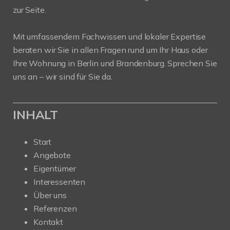
zur Seite.
Mit umfassendem Fachwissen und lokaler Expertise
beraten wir Sie in allen Fragen rund um Ihr Haus oder
Ihre Wohnung in Berlin und Brandenburg. Sprechen Sie
uns an – wir sind für Sie da.
INHALT
Start
Angebote
Eigentümer
Interessenten
Über uns
Referenzen
Kontakt