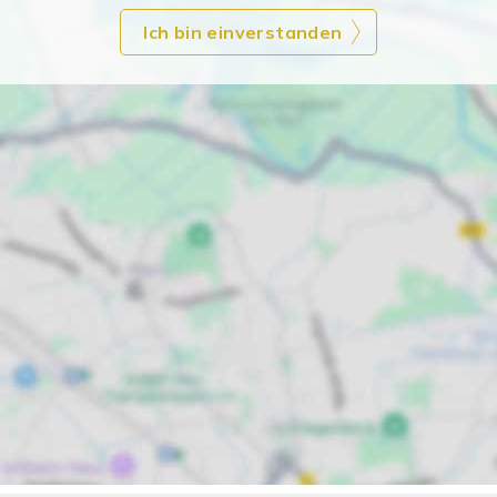
Ich bin einverstanden