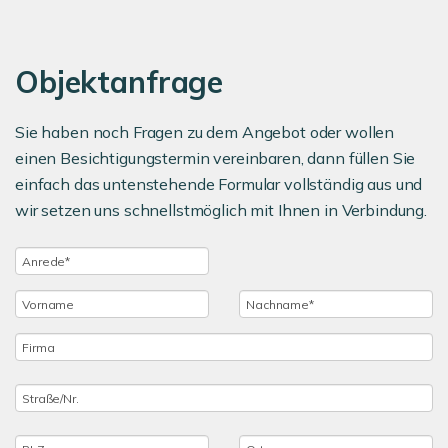
Objektanfrage
Sie haben noch Fragen zu dem Angebot oder wollen
einen Besichtigungstermin vereinbaren, dann füllen Sie
einfach das untenstehende Formular vollständig aus und
wir setzen uns schnellstmöglich mit Ihnen in Verbindung.