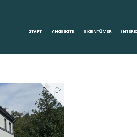
START
ANGEBOTE
EIGENTÜMER
INTERE