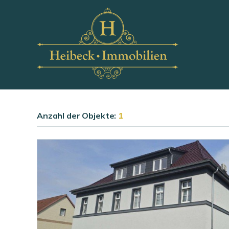
Anzahl der
Objekte:
1