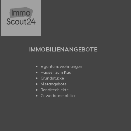
IMMOBILIENANGEBOTE
Eigentumswohnungen
Häuser zum Kauf
Grundstücke
Mietangebote
Renditeobjekte
Gewerbeimmobilien