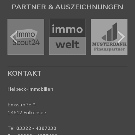
PARTNER & AUSZEICHNUNGEN
KONTAKT
Heibeck-Immobilien
Emsstraße 9
14612 Falkensee
Tel:
03322 - 4397230