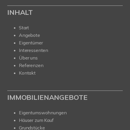
INHALT
Start
Angebote
Eigentümer
Interessenten
Über uns
Referenzen
Kontakt
IMMOBILIENANGEBOTE
Eigentumswohnungen
Häuser zum Kauf
Grundstücke