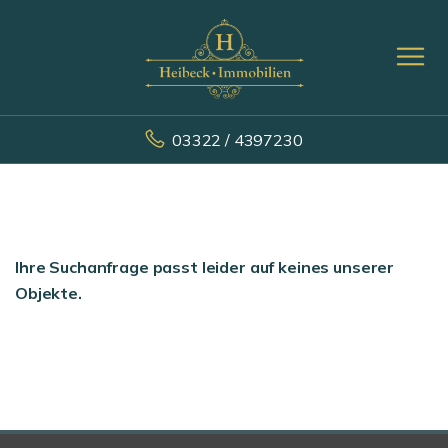
03322 / 4397230
Ihre Suchanfrage passt leider auf keines unserer
Objekte.