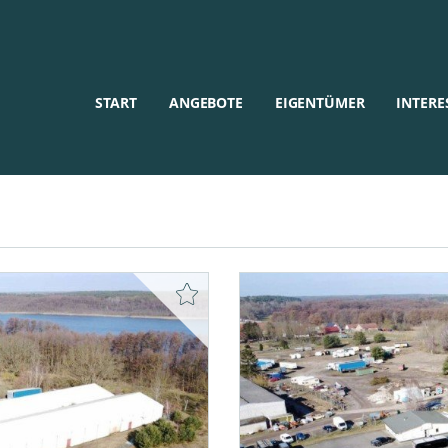
START
ANGEBOTE
EIGENTÜMER
INTERE