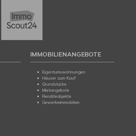
IMMOBILIENANGEBOTE
Eigentumswohnungen
Häuser zum Kauf
Grundstücke
Mietangebote
Renditeobjekte
Gewerbeimmobilien