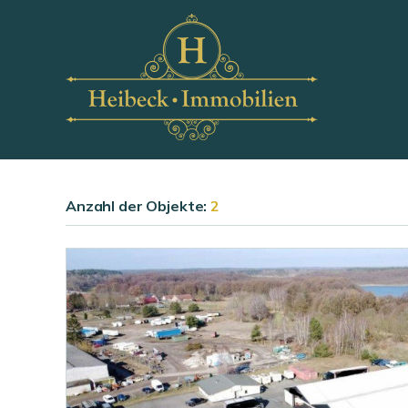
Anzahl der
Objekte:
2