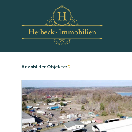
Anzahl der
Objekte:
2