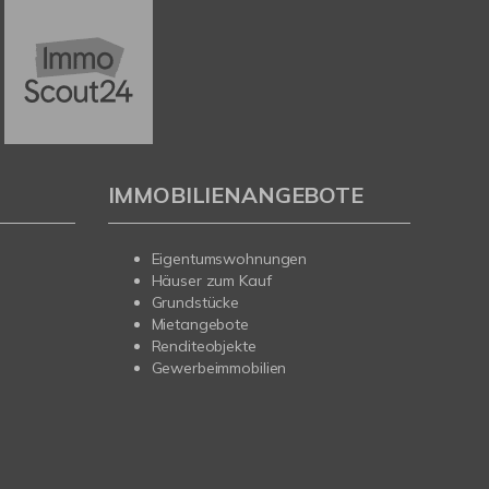
IMMOBILIENANGEBOTE
Eigentumswohnungen
Häuser zum Kauf
Grundstücke
Mietangebote
Renditeobjekte
Gewerbeimmobilien