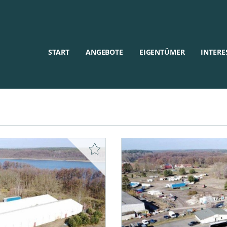
START
ANGEBOTE
EIGENTÜMER
INTERE