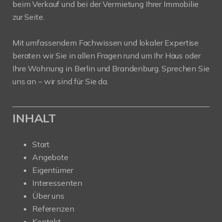
beim Verkauf und bei der Vermietung Ihrer Immobilie
zur Seite.
Mit umfassendem Fachwissen und lokaler Expertise
beraten wir Sie in allen Fragen rund um Ihr Haus oder
Ihre Wohnung in Berlin und Brandenburg. Sprechen Sie
uns an – wir sind für Sie da.
INHALT
Start
Angebote
Eigentümer
Interessenten
Über uns
Referenzen
Kontakt