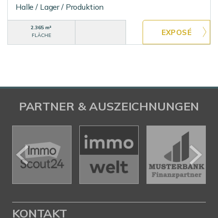
Halle / Lager / Produktion
2.365 m²
FLÄCHE
PARTNER & AUSZEICHNUNGEN
KONTAKT