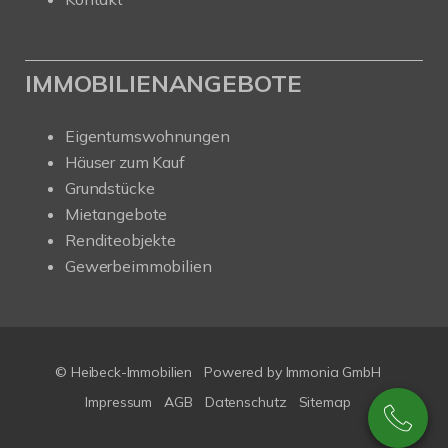
IMMOBILIENANGEBOTE
Eigentumswohnungen
Häuser zum Kauf
Grundstücke
Mietangebote
Renditeobjekte
Gewerbeimmobilien
© Heibeck-Immobilien
Powered by Immonia GmbH
Impressum
AGB
Datenschutz
Sitemap