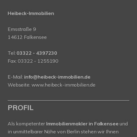
Heibeck-Immobilien
Emsstraße 9
14612 Falkensee
Tel:
03322 - 4397230
Fax: 03322 - 1255190
E-Mail:
info@heibeck-immobilien.de
Webseite: www.heibeck-immobilien.de
PROFIL
Als kompetenter
Immobilienmakler in Falkensee
und
in unmittelbarer Nähe von Berlin stehen wir Ihnen