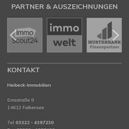
PARTNER & AUSZEICHNUNGEN
KONTAKT
Heibeck-Immobilien
Emsstraße 9
14612 Falkensee
Tel:
03322 - 4397230