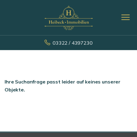
03322 / 4397230
Ihre Suchanfrage passt leider auf keines unserer
Objekte.