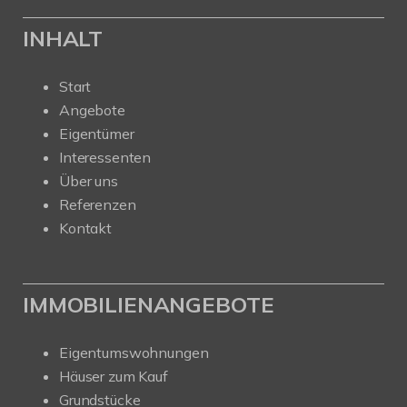
INHALT
Start
Angebote
Eigentümer
Interessenten
Über uns
Referenzen
Kontakt
IMMOBILIENANGEBOTE
Eigentumswohnungen
Häuser zum Kauf
Grundstücke