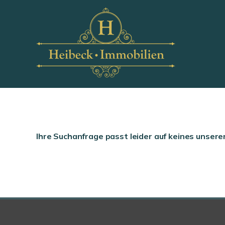
Ihre Suchanfrage passt leider auf keines unsere