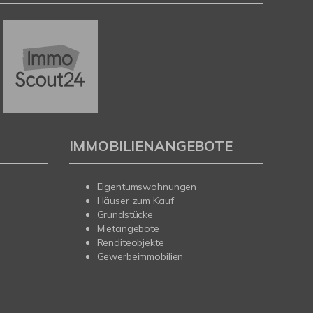
IMMOBILIENANGEBOTE
Eigentumswohnungen
Häuser zum Kauf
Grundstücke
Mietangebote
Renditeobjekte
Gewerbeimmobilien