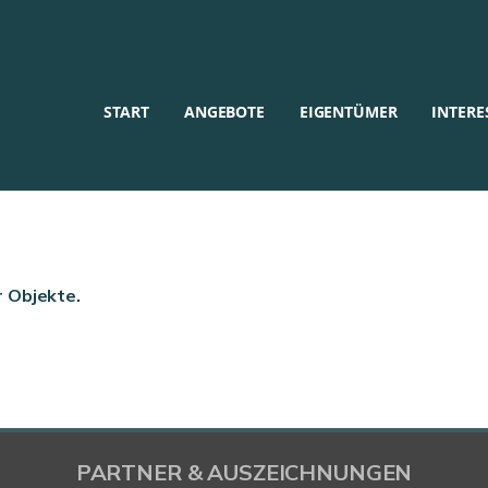
START
ANGEBOTE
EIGENTÜMER
INTERE
r Objekte.
PARTNER & AUSZEICHNUNGEN