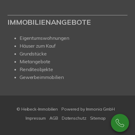
IMMOBILIENANGEBOTE
Eigentumswohnungen
Häuser zum Kauf
Grundstücke
Mietangebote
Renditeobjekte
Gewerbeimmobilien
© Heibeck-Immobilien
Powered by Immonia GmbH
Impressum
AGB
Datenschutz
Sitemap