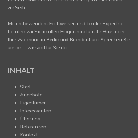
zur Seite.
Mit umfassendem Fachwissen und lokaler Expertise
beraten wir Sie in allen Fragen rund um Ihr Haus oder
Ihre Wohnung in Berlin und Brandenburg. Sprechen Sie
uns an – wir sind für Sie da.
INHALT
Start
Angebote
Eigentümer
Interessenten
Über uns
Referenzen
Kontakt