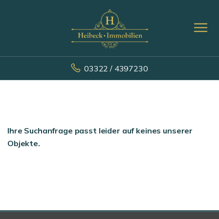
03322 / 4397230
Ihre Suchanfrage passt leider auf keines unserer
Objekte.