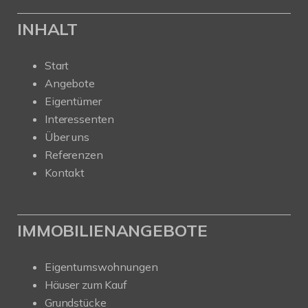
INHALT
Start
Angebote
Eigentümer
Interessenten
Über uns
Referenzen
Kontakt
IMMOBILIENANGEBOTE
Eigentumswohnungen
Häuser zum Kauf
Grundstücke