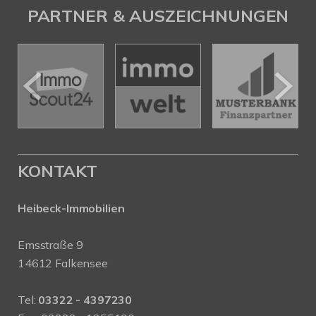
PARTNER & AUSZEICHNUNGEN
KONTAKT
Heibeck-Immobilien
Emsstraße 9
14612 Falkensee
Tel:
03322 - 4397230