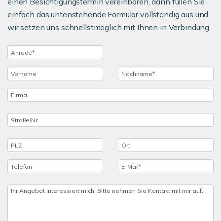
einen Besichtigungstermin vereinbaren, dann füllen Sie
einfach das untenstehende Formular vollständig aus und
wir setzen uns schnellstmöglich mit Ihnen in Verbindung.