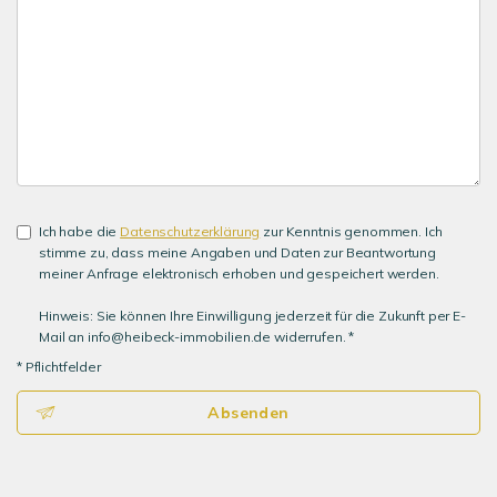
Ich habe die
Datenschutzerklärung
zur Kenntnis genommen. Ich
stimme zu, dass meine Angaben und Daten zur Beantwortung
meiner Anfrage elektronisch erhoben und gespeichert werden.
Hinweis: Sie können Ihre Einwilligung jederzeit für die Zukunft per E-
Mail an info@heibeck-immobilien.de widerrufen. *
* Pflichtfelder
Absenden