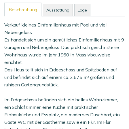
Beschreibung
Ausstattung
Lage
Verkauf kleines Einfamilienhaus mit Pool und viel
Nebengelass
Es handelt sich um ein gemütliches Einfamilienhaus mit 9
Garagen und Nebengelass. Das praktisch geschnittene
Wohnhaus wurde im Jahr 1960 in Massivbauweise
errichtet.
Das Haus teilt sich in Erdgeschoss und Spitzboden auf
und befindet sich auf einem ca. 2.675 m² großen und
ruhigen Gartengrundstück.
Im Erdgeschoss befinden sich ein helles Wohnzimmer,
ein Schlafzimmer, eine Küche mit praktischer
Einbauküche und Essplatz, ein modernes Duschbad, ein
Gäste WC mit der Gastherme sowie ein Flur. Im Flur