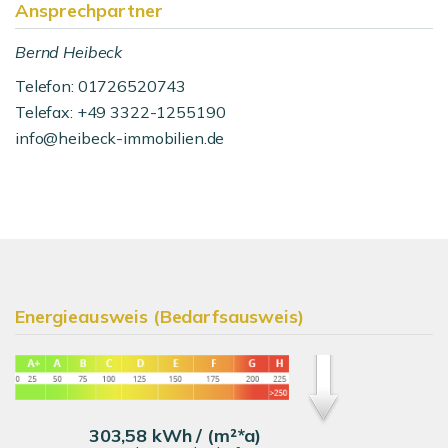
Ansprechpartner
Bernd Heibeck
Telefon: 01726520743
Telefax: +49 3322-1255190
info@heibeck-immobilien.de
Energieausweis (Bedarfsausweis)
303,58 kWh / (m²*a)