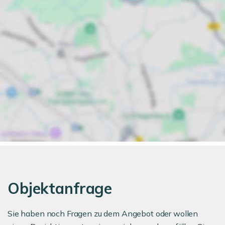
Objektanfrage
Sie haben noch Fragen zu dem Angebot oder wollen