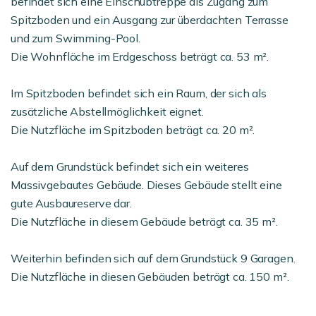
befindet sich eine Einschubtreppe als Zugang zum
Spitzboden und ein Ausgang zur überdachten Terrasse
und zum Swimming-Pool.
Die Wohnfläche im Erdgeschoss beträgt ca. 53 m².
Im Spitzboden befindet sich ein Raum, der sich als
zusätzliche Abstellmöglichkeit eignet.
Die Nutzfläche im Spitzboden beträgt ca. 20 m².
Auf dem Grundstück befindet sich ein weiteres
Massivgebautes Gebäude. Dieses Gebäude stellt eine
gute Ausbaureserve dar.
Die Nutzfläche in diesem Gebäude beträgt ca. 35 m².
Weiterhin befinden sich auf dem Grundstück 9 Garagen.
Die Nutzfläche in diesen Gebäuden beträgt ca. 150 m².