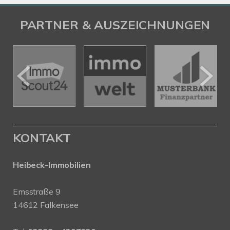
PARTNER & AUSZEICHNUNGEN
KONTAKT
Heibeck-Immobilien
Emsstraße 9
14612 Falkensee