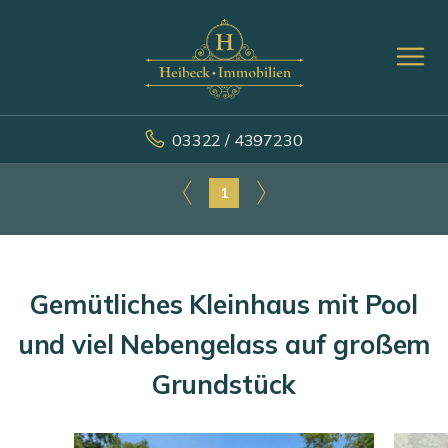
03322 / 4397230
1
Gemütliches Kleinhaus mit Pool
und viel Nebengelass auf großem
Grundstück