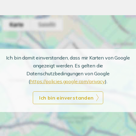
Ich bin damit einverstanden, dass mir Karten von Google
angezeigt werden. Es gelten die
Datenschutzbedingungen von Google
(
https://policies.google.com/privacy
).
Ich bin einverstanden