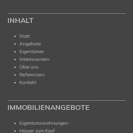
INHALT
Start
Angebote
Eigentümer
Interessenten
Über uns
Referenzen
Kontakt
IMMOBILIENANGEBOTE
Eigentumswohnungen
Häuser zum Kauf