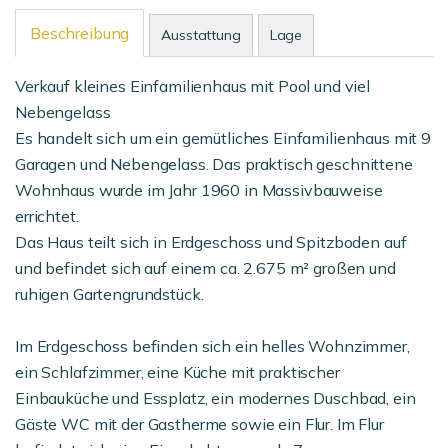
Beschreibung
Ausstattung
Lage
Verkauf kleines Einfamilienhaus mit Pool und viel
Nebengelass
Es handelt sich um ein gemütliches Einfamilienhaus mit 9
Garagen und Nebengelass. Das praktisch geschnittene
Wohnhaus wurde im Jahr 1960 in Massivbauweise
errichtet.
Das Haus teilt sich in Erdgeschoss und Spitzboden auf
und befindet sich auf einem ca. 2.675 m² großen und
ruhigen Gartengrundstück.
Im Erdgeschoss befinden sich ein helles Wohnzimmer,
ein Schlafzimmer, eine Küche mit praktischer
Einbauküche und Essplatz, ein modernes Duschbad, ein
Gäste WC mit der Gastherme sowie ein Flur. Im Flur