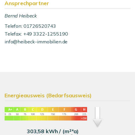
Ansprechpartner
Bernd Heibeck
Telefon: 01726520743
Telefax: +49 3322-1255190
info@heibeck-immobilien.de
Energieausweis (Bedarfsausweis)
303,58 kWh / (m²*a)