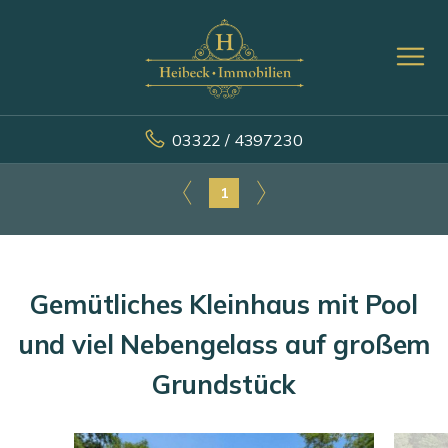
03322 / 4397230
1
Gemütliches Kleinhaus mit Pool
und viel Nebengelass auf großem
Grundstück