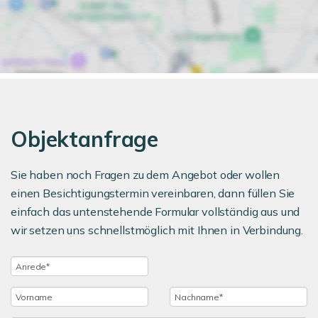
Objektanfrage
Sie haben noch Fragen zu dem Angebot oder wollen
einen Besichtigungstermin vereinbaren, dann füllen Sie
einfach das untenstehende Formular vollständig aus und
wir setzen uns schnellstmöglich mit Ihnen in Verbindung.