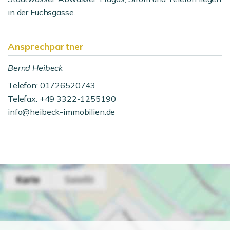
in der Fuchsgasse.
Ansprechpartner
Bernd Heibeck
Telefon: 01726520743
Telefax: +49 3322-1255190
info@heibeck-immobilien.de