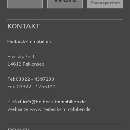
KONTAKT
Heibeck-Immobilien
Emsstraße 9
14612 Falkensee
Tel:
03322 - 4397230
Fax: 03322 - 1255190
E-Mail:
info@heibeck-immobilien.de
Webseite: www.heibeck-immobilien.de