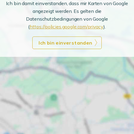
Ich bin damit einverstanden, dass mir Karten von Google
angezeigt werden. Es gelten die
Datenschutzbedingungen von Google
(
https://policies.google.com/privacy
).
Ich bin einverstanden