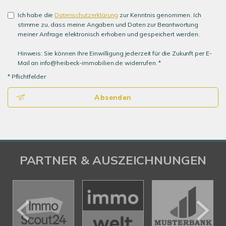
Ich habe die
Datenschutzerklärung
zur Kenntnis genommen. Ich
stimme zu, dass meine Angaben und Daten zur Beantwortung
meiner Anfrage elektronisch erhoben und gespeichert werden.
Hinweis: Sie können Ihre Einwilligung jederzeit für die Zukunft per E-
Mail an info@heibeck-immobilien.de widerrufen. *
* Pflichtfelder
Absenden
PARTNER & AUSZEICHNUNGEN