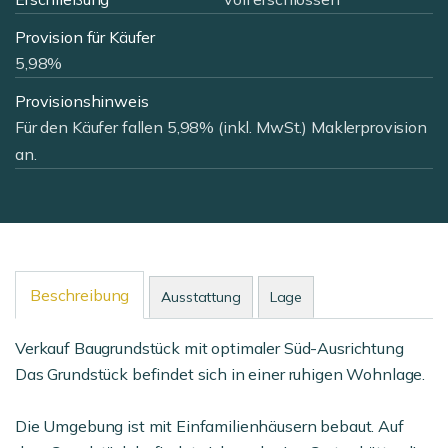
Provision für Käufer
5,98%
Provisionshinweis
Für den Käufer fallen 5,98% (inkl. MwSt.) Maklerprovision
an.
Beschreibung
Ausstattung
Lage
Verkauf Baugrundstück mit optimaler Süd-Ausrichtung
Das Grundstück befindet sich in einer ruhigen Wohnlage.
Die Umgebung ist mit Einfamilienhäusern bebaut. Auf