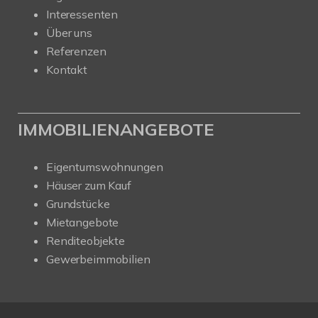
Interessenten
Über uns
Referenzen
Kontakt
IMMOBILIENANGEBOTE
Eigentumswohnungen
Häuser zum Kauf
Grundstücke
Mietangebote
Renditeobjekte
Gewerbeimmobilien